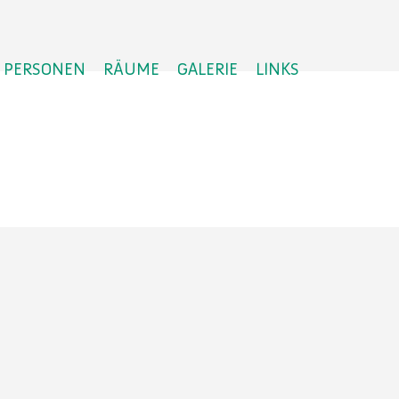
PERSONEN
RÄUME
GALERIE
LINKS