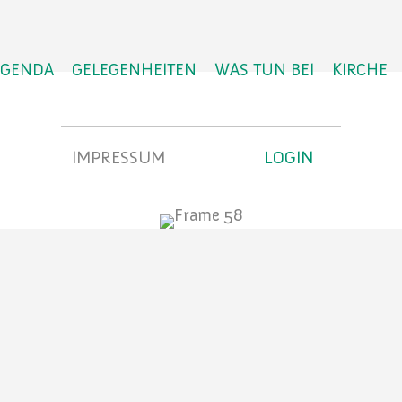
AGENDA
GELEGENHEITEN
WAS TUN BEI
KIRCHE
IMPRESSUM
LOGIN