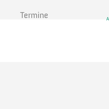
Termine