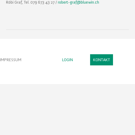
Röbi Graf, Tel. 079 673 43 27 /
robert-graf@bluewin.ch
IMPRESSUM
LOGIN
KONTAKT