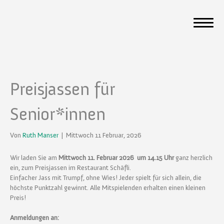
Preisjassen für
Senior*innen
Von
Ruth Manser
|
Mittwoch 11 Februar, 2026
Wir laden Sie am
Mittwoch 11. Februar 2026 um 14.15 Uhr
ganz herzlich
ein, zum Preisjassen im Restaurant Schäfli.
Einfacher Jass mit Trumpf, ohne Wies! Jeder spielt für sich allein, die
höchste Punktzahl gewinnt. Alle Mitspielenden erhalten einen kleinen
Preis!
Anmeldungen an: