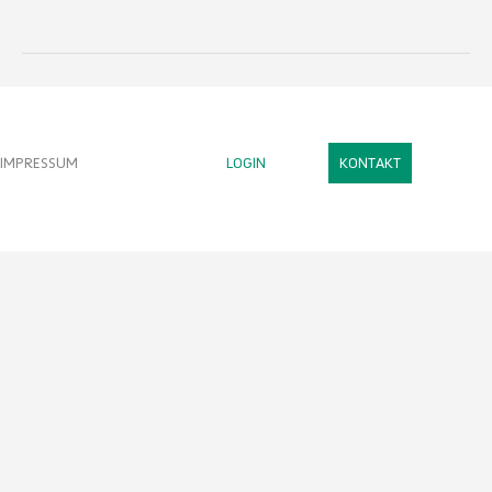
IMPRESSUM
LOGIN
KONTAKT