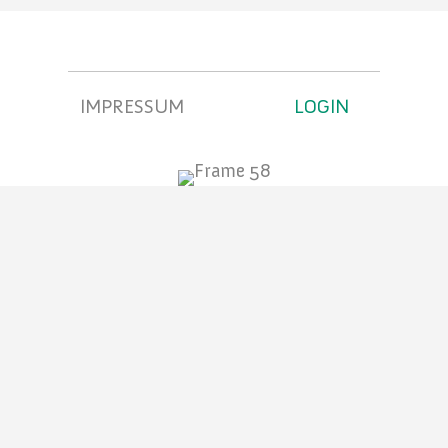
IMPRESSUM
LOGIN