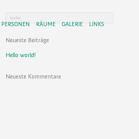
PERSONEN
RÄUME
GALERIE
LINKS
Neueste Beiträge
Hello world!
Neueste Kommentare